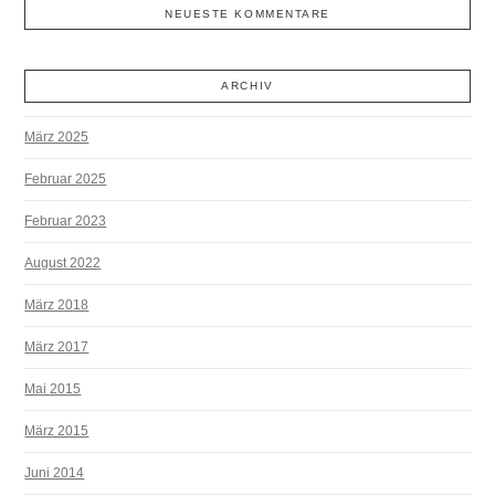
NEUESTE KOMMENTARE
ARCHIV
März 2025
Februar 2025
Februar 2023
August 2022
März 2018
März 2017
Mai 2015
März 2015
Juni 2014