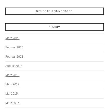
NEUESTE KOMMENTARE
ARCHIV
März 2025
Februar 2025
Februar 2023
August 2022
März 2018
März 2017
Mai 2015
März 2015