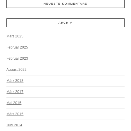
NEUESTE KOMMENTARE
ARCHIV
März 2025
Februar 2025
Februar 2023
August 2022
März 2018
März 2017
Mai 2015
März 2015
Juni 2014