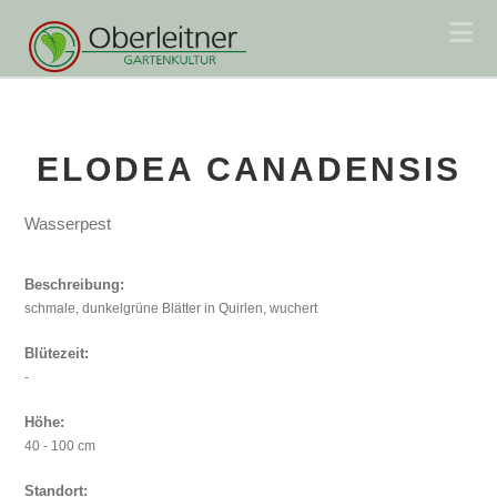
Na
ELODEA CANADENSIS
Wasserpest
Beschreibung:
schmale, dunkelgrüne Blätter in Quirlen, wuchert
Blütezeit:
-
Höhe:
40 - 100 cm
Standort: