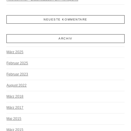
NEUESTE KOMMENTARE
ARCHIV
März 2025
Februar 2025
Februar 2023
August 2022
März 2018
März 2017
Mai 2015
März 2015