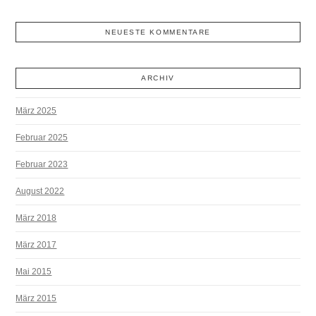
NEUESTE KOMMENTARE
ARCHIV
März 2025
Februar 2025
Februar 2023
August 2022
März 2018
März 2017
Mai 2015
März 2015