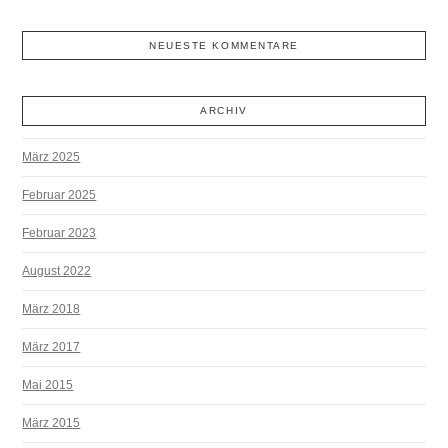
NEUESTE KOMMENTARE
ARCHIV
März 2025
Februar 2025
Februar 2023
August 2022
März 2018
März 2017
Mai 2015
März 2015