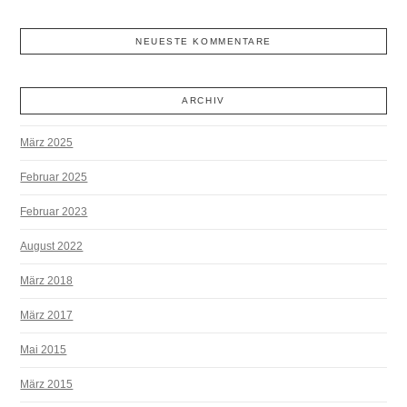
NEUESTE KOMMENTARE
ARCHIV
März 2025
Februar 2025
Februar 2023
August 2022
März 2018
März 2017
Mai 2015
März 2015