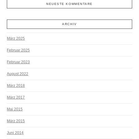
NEUESTE KOMMENTARE
ARCHIV
März 2025
Februar 2025
Februar 2023
August 2022
März 2018
März 2017
Mai 2015
März 2015
Juni 2014