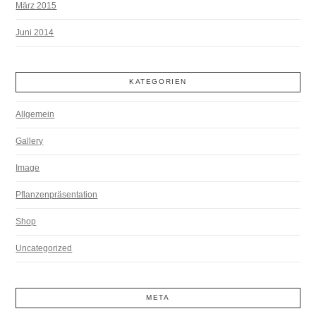
März 2015
Juni 2014
KATEGORIEN
Allgemein
Gallery
Image
Pflanzenpräsentation
Shop
Uncategorized
META