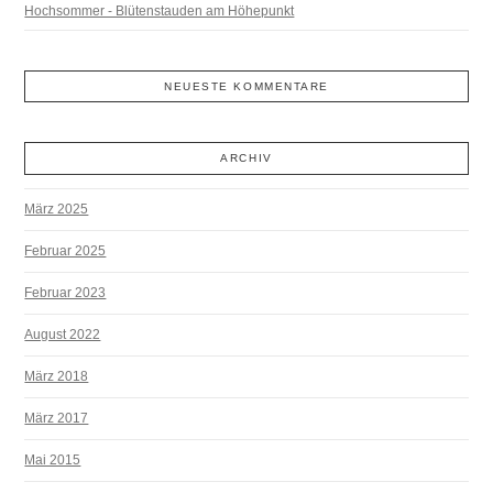
Hochsommer - Blütenstauden am Höhepunkt
NEUESTE KOMMENTARE
ARCHIV
März 2025
Februar 2025
Februar 2023
August 2022
März 2018
März 2017
Mai 2015