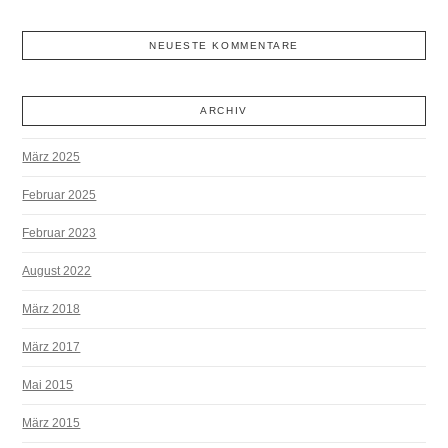
NEUESTE KOMMENTARE
ARCHIV
März 2025
Februar 2025
Februar 2023
August 2022
März 2018
März 2017
Mai 2015
März 2015