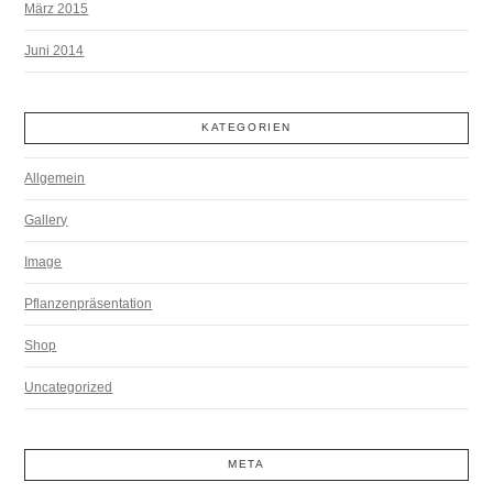
März 2015
Juni 2014
KATEGORIEN
Allgemein
Gallery
Image
Pflanzenpräsentation
Shop
Uncategorized
META