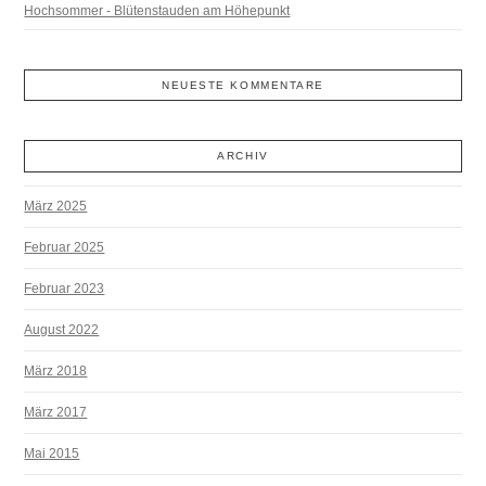
Hochsommer - Blütenstauden am Höhepunkt
NEUESTE KOMMENTARE
ARCHIV
März 2025
Februar 2025
Februar 2023
August 2022
März 2018
März 2017
Mai 2015