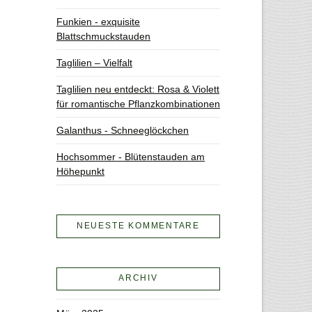
Funkien - exquisite
Blattschmuckstauden
Taglilien – Vielfalt
Taglilien neu entdeckt: Rosa & Violett
für romantische Pflanzkombinationen
Galanthus - Schneeglöckchen
Hochsommer - Blütenstauden am
Höhepunkt
NEUESTE KOMMENTARE
ARCHIV