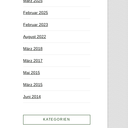
März 2025
Februar 2025
Februar 2023
August 2022
März 2018
März 2017
Mai 2015
März 2015
Juni 2014
KATEGORIEN