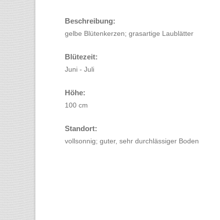
Beschreibung:
gelbe Blütenkerzen; grasartige Laublätter
Blütezeit:
Juni - Juli
Höhe:
100 cm
Standort:
vollsonnig; guter, sehr durchlässiger Boden