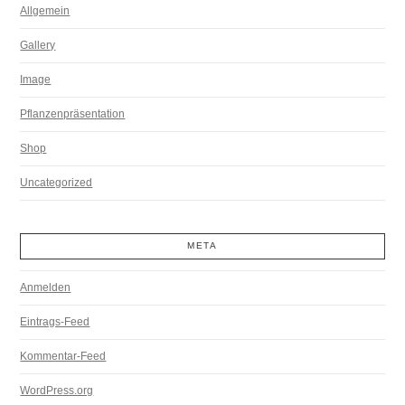
Allgemein
Gallery
Image
Pflanzenpräsentation
Shop
Uncategorized
META
Anmelden
Eintrags-Feed
Kommentar-Feed
WordPress.org