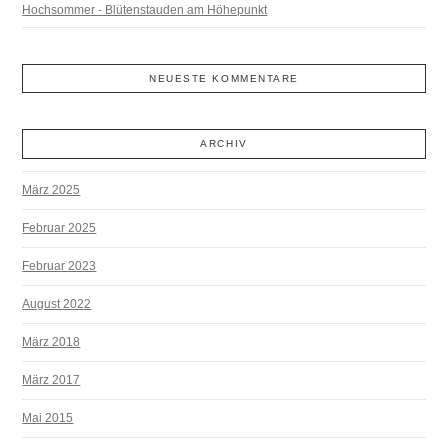
Hochsommer - Blütenstauden am Höhepunkt
NEUESTE KOMMENTARE
ARCHIV
März 2025
Februar 2025
Februar 2023
August 2022
März 2018
März 2017
Mai 2015