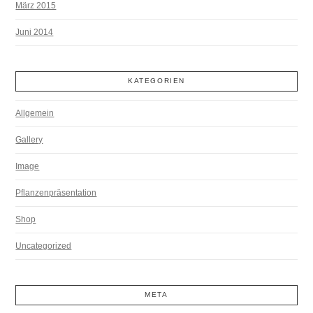
März 2015
Juni 2014
KATEGORIEN
Allgemein
Gallery
Image
Pflanzenpräsentation
Shop
Uncategorized
META