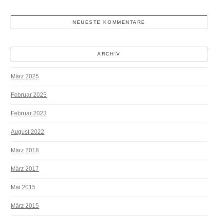
NEUESTE KOMMENTARE
ARCHIV
März 2025
Februar 2025
Februar 2023
August 2022
März 2018
März 2017
Mai 2015
März 2015