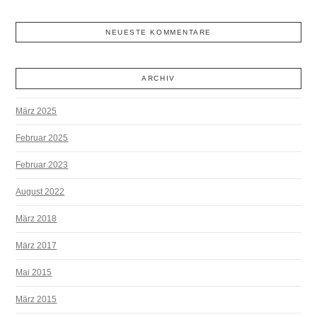
NEUESTE KOMMENTARE
ARCHIV
März 2025
Februar 2025
Februar 2023
August 2022
März 2018
März 2017
Mai 2015
März 2015