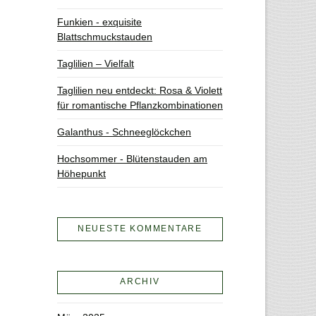
Funkien - exquisite
Blattschmuckstauden
Taglilien – Vielfalt
Taglilien neu entdeckt: Rosa & Violett
für romantische Pflanzkombinationen
Galanthus - Schneeglöckchen
Hochsommer - Blütenstauden am
Höhepunkt
NEUESTE KOMMENTARE
ARCHIV