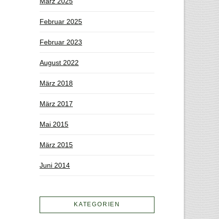
März 2025
Februar 2025
Februar 2023
August 2022
März 2018
März 2017
Mai 2015
März 2015
Juni 2014
KATEGORIEN