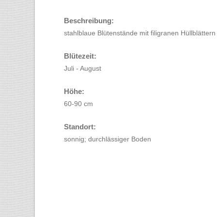
Beschreibung:
stahlblaue Blütenstände mit filigranen Hüllblättern
Blütezeit:
Juli - August
Höhe:
60-90 cm
Standort:
sonnig; durchlässiger Boden