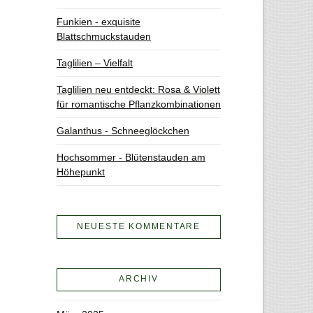
Funkien - exquisite
Blattschmuckstauden
Taglilien – Vielfalt
Taglilien neu entdeckt: Rosa & Violett
für romantische Pflanzkombinationen
Galanthus - Schneeglöckchen
Hochsommer - Blütenstauden am
Höhepunkt
NEUESTE KOMMENTARE
ARCHIV