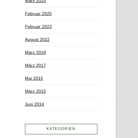
März 2025
Februar 2025
Februar 2023
August 2022
März 2018
März 2017
Mai 2015
März 2015
Juni 2014
KATEGORIEN