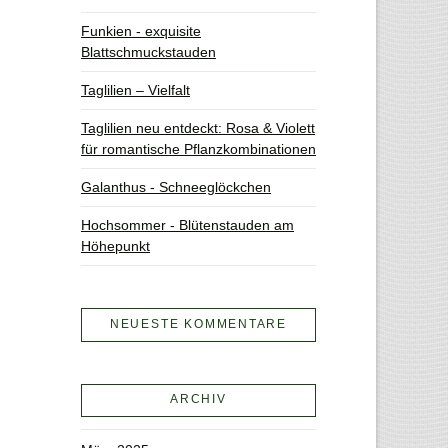
Funkien - exquisite
Blattschmuckstauden
Taglilien – Vielfalt
Taglilien neu entdeckt: Rosa & Violett
für romantische Pflanzkombinationen
Galanthus - Schneeglöckchen
Hochsommer - Blütenstauden am
Höhepunkt
NEUESTE KOMMENTARE
ARCHIV