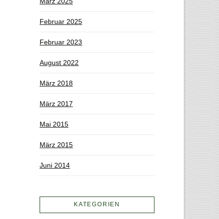
März 2025
Februar 2025
Februar 2023
August 2022
März 2018
März 2017
Mai 2015
März 2015
Juni 2014
KATEGORIEN