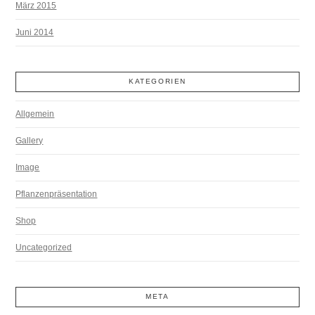
März 2015
Juni 2014
KATEGORIEN
Allgemein
Gallery
Image
Pflanzenpräsentation
Shop
Uncategorized
META