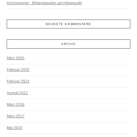
Hochsommer - Blütenstauden am Höhepunkt
NEUESTE KOMMENTARE
ARCHIV
März 2025
Februar 2025
Februar 2023
August 2022
März 2018
März 2017
Mai 2015