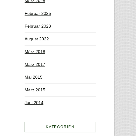
März 2025
Februar 2025
Februar 2023
August 2022
März 2018
März 2017
Mai 2015
März 2015
Juni 2014
KATEGORIEN