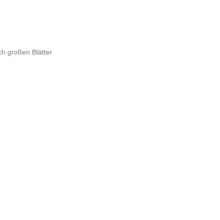
h großen Blätter