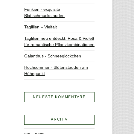
Funkien - exquisite
Blattschmuckstauden
Taglilien – Vielfalt
Taglilien neu entdeckt: Rosa & Violett
für romantische Pflanzkombinationen
Galanthus - Schneeglöckchen
Hochsommer - Blütenstauden am
Höhepunkt
NEUESTE KOMMENTARE
ARCHIV