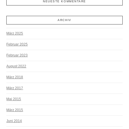
NEUESTE KOMMENTARE
ARCHIV
März 2025
Februar 2025
Februar 2023
August 2022
März 2018
März 2017
Mai 2015
März 2015
Juni 2014