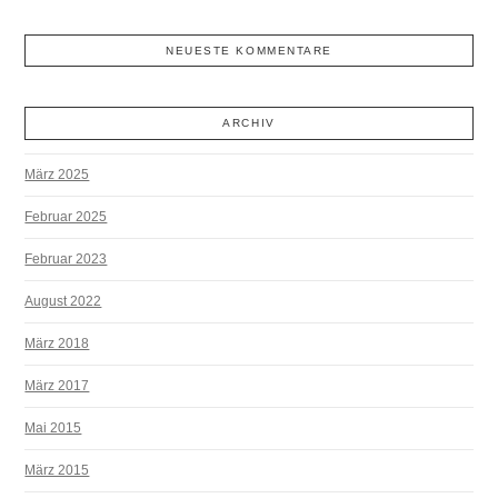
NEUESTE KOMMENTARE
ARCHIV
März 2025
Februar 2025
Februar 2023
August 2022
März 2018
März 2017
Mai 2015
März 2015