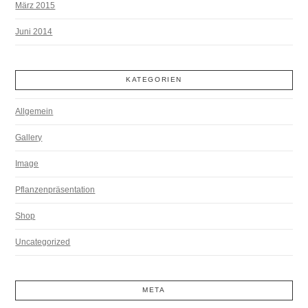
März 2015
Juni 2014
KATEGORIEN
Allgemein
Gallery
Image
Pflanzenpräsentation
Shop
Uncategorized
META