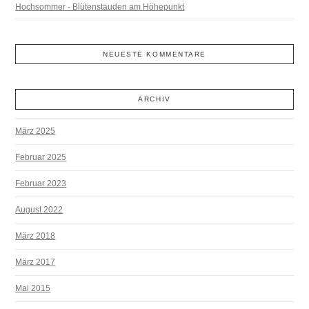
Hochsommer - Blütenstauden am Höhepunkt
NEUESTE KOMMENTARE
ARCHIV
März 2025
Februar 2025
Februar 2023
August 2022
März 2018
März 2017
Mai 2015