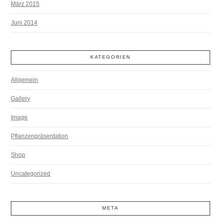
März 2015
Juni 2014
KATEGORIEN
Allgemein
Gallery
Image
Pflanzenpräsentation
Shop
Uncategorized
META