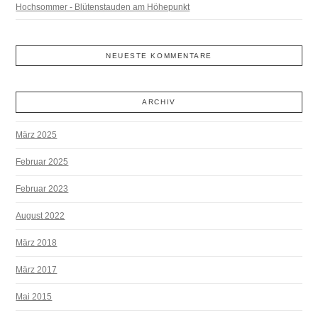
Hochsommer - Blütenstauden am Höhepunkt
NEUESTE KOMMENTARE
ARCHIV
März 2025
Februar 2025
Februar 2023
August 2022
März 2018
März 2017
Mai 2015