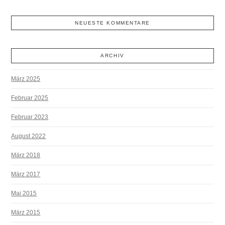
NEUESTE KOMMENTARE
ARCHIV
März 2025
Februar 2025
Februar 2023
August 2022
März 2018
März 2017
Mai 2015
März 2015