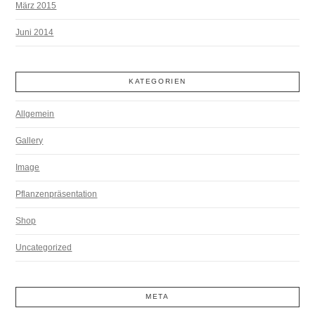
März 2015
Juni 2014
KATEGORIEN
Allgemein
Gallery
Image
Pflanzenpräsentation
Shop
Uncategorized
META