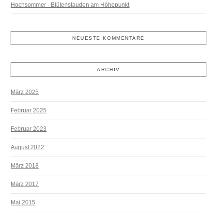
Hochsommer - Blütenstauden am Höhepunkt
NEUESTE KOMMENTARE
ARCHIV
März 2025
Februar 2025
Februar 2023
August 2022
März 2018
März 2017
Mai 2015