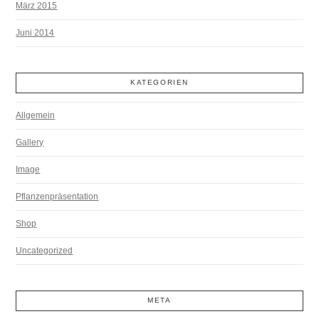
März 2015
Juni 2014
KATEGORIEN
Allgemein
Gallery
Image
Pflanzenpräsentation
Shop
Uncategorized
META