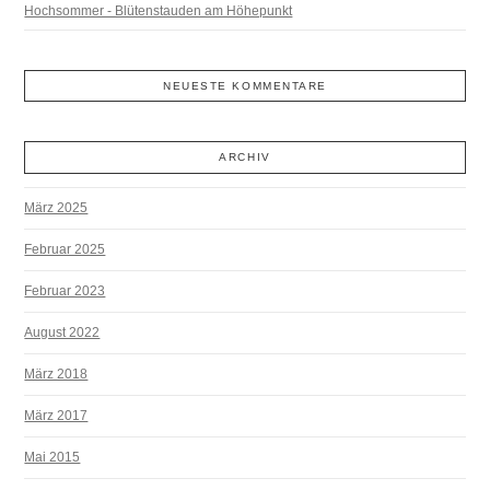
Hochsommer - Blütenstauden am Höhepunkt
NEUESTE KOMMENTARE
ARCHIV
März 2025
Februar 2025
Februar 2023
August 2022
März 2018
März 2017
Mai 2015