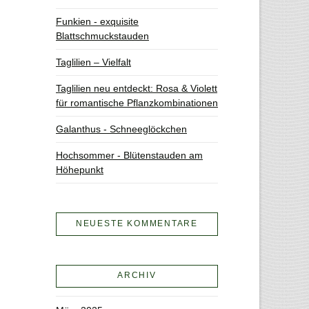
Funkien - exquisite
Blattschmuckstauden
Taglilien – Vielfalt
Taglilien neu entdeckt: Rosa & Violett
für romantische Pflanzkombinationen
Galanthus - Schneeglöckchen
Hochsommer - Blütenstauden am
Höhepunkt
NEUESTE KOMMENTARE
ARCHIV