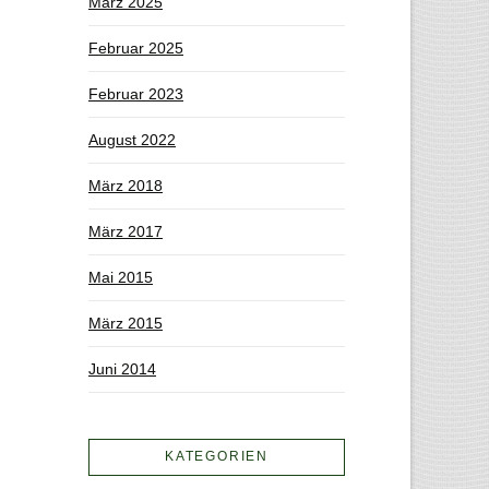
März 2025
Februar 2025
Februar 2023
August 2022
März 2018
März 2017
Mai 2015
März 2015
Juni 2014
KATEGORIEN