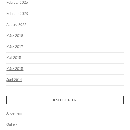
Februar 2025
Februar 2023
August 2022
März 2018
März 2017
Mai 2015
März 2015
Juni 2014
KATEGORIEN
Allgemein
Gallery