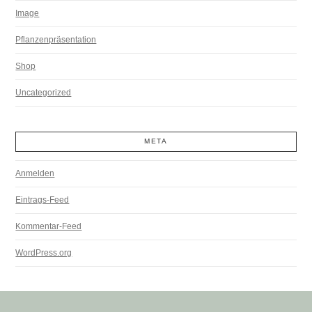
Image
Pflanzenpräsentation
Shop
Uncategorized
META
Anmelden
Eintrags-Feed
Kommentar-Feed
WordPress.org