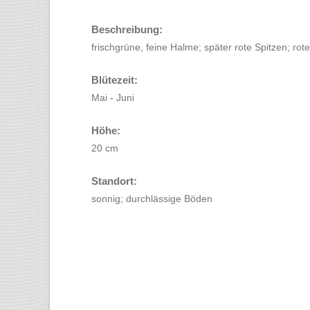
Beschreibung:
frischgrüne, feine Halme; später rote Spitzen; rote
Blütezeit:
Mai - Juni
Höhe:
20 cm
Standort:
sonnig; durchlässige Böden