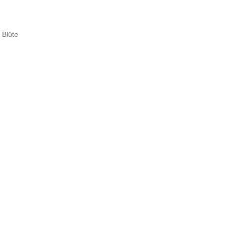
 Blüte