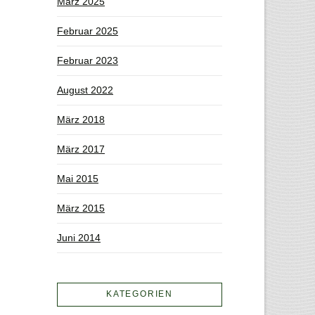
März 2025
Februar 2025
Februar 2023
August 2022
März 2018
März 2017
Mai 2015
März 2015
Juni 2014
KATEGORIEN