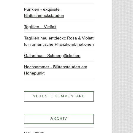
Funkien - exquisite
Blattschmuckstauden
Taglilien – Vielfalt
Taglilien neu entdeckt: Rosa & Violett
für romantische Pflanzkombinationen
Galanthus - Schneeglöckchen
Hochsommer - Blütenstauden am
Höhepunkt
NEUESTE KOMMENTARE
ARCHIV