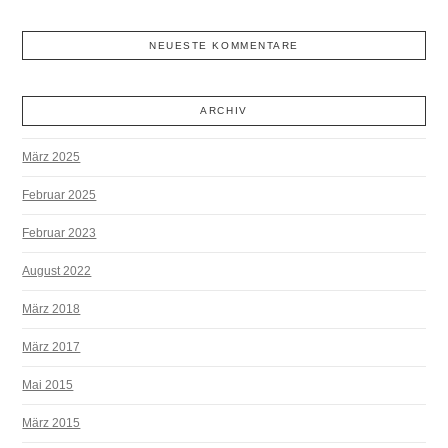
NEUESTE KOMMENTARE
ARCHIV
März 2025
Februar 2025
Februar 2023
August 2022
März 2018
März 2017
Mai 2015
März 2015