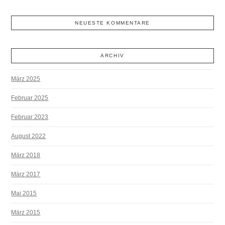
NEUESTE KOMMENTARE
ARCHIV
März 2025
Februar 2025
Februar 2023
August 2022
März 2018
März 2017
Mai 2015
März 2015