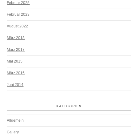
Februar 2025
Februar 2023
August 2022
März 2018
März 2017
Mai 2015
März 2015
Juni 2014
KATEGORIEN
Allgemein
Gallery