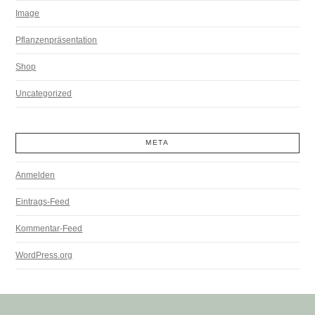
Image
Pflanzenpräsentation
Shop
Uncategorized
META
Anmelden
Eintrags-Feed
Kommentar-Feed
WordPress.org