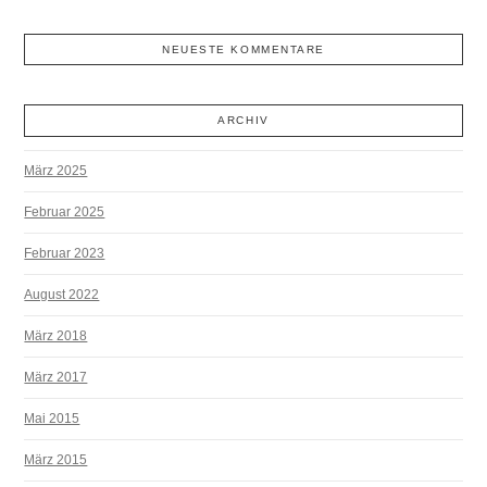
NEUESTE KOMMENTARE
ARCHIV
März 2025
Februar 2025
Februar 2023
August 2022
März 2018
März 2017
Mai 2015
März 2015