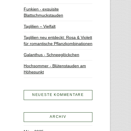
Funkien - exquisite
Blattschmuckstauden
Taglilien – Vielfalt
Taglilien neu entdeckt: Rosa & Violett
für romantische Pflanzkombinationen
Galanthus - Schneeglöckchen
Hochsommer - Blütenstauden am
Höhepunkt
NEUESTE KOMMENTARE
ARCHIV