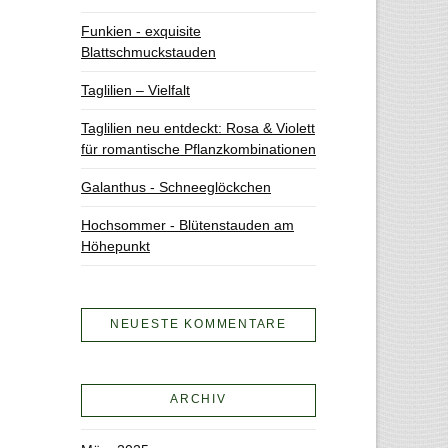
Funkien - exquisite
Blattschmuckstauden
Taglilien – Vielfalt
Taglilien neu entdeckt: Rosa & Violett
für romantische Pflanzkombinationen
Galanthus - Schneeglöckchen
Hochsommer - Blütenstauden am
Höhepunkt
NEUESTE KOMMENTARE
ARCHIV