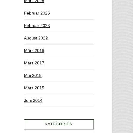
März 2025
Februar 2025
Februar 2023
August 2022
März 2018
März 2017
Mai 2015
März 2015
Juni 2014
KATEGORIEN