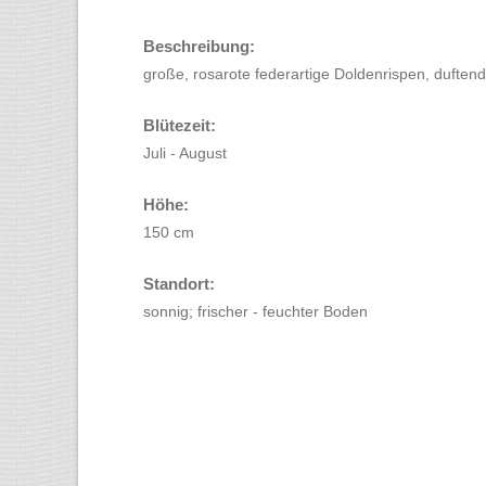
Beschreibung:
große, rosarote federartige Doldenrispen, duftend
Blütezeit:
Juli - August
Höhe:
150 cm
Standort:
sonnig; frischer - feuchter Boden