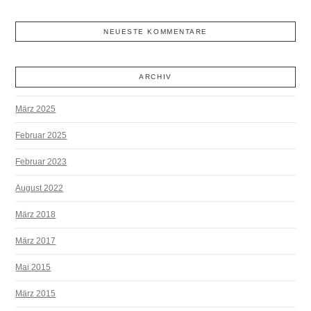
NEUESTE KOMMENTARE
ARCHIV
März 2025
Februar 2025
Februar 2023
August 2022
März 2018
März 2017
Mai 2015
März 2015