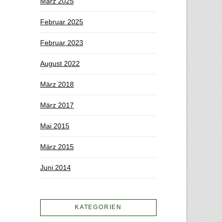
März 2025
Februar 2025
Februar 2023
August 2022
März 2018
März 2017
Mai 2015
März 2015
Juni 2014
KATEGORIEN