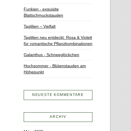
Funkien - exquisite
Blattschmuckstauden
Taglilien – Vielfalt
Taglilien neu entdeckt: Rosa & Violett
für romantische Pflanzkombinationen
Galanthus - Schneeglöckchen
Hochsommer - Blütenstauden am
Höhepunkt
NEUESTE KOMMENTARE
ARCHIV