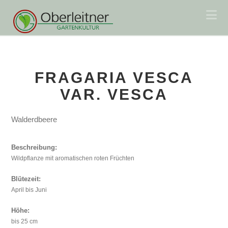
Na
FRAGARIA VESCA
VAR. VESCA
Walderdbeere
Beschreibung:
Wildpflanze mit aromatischen roten Früchten
Blütezeit:
April bis Juni
Höhe:
bis 25 cm