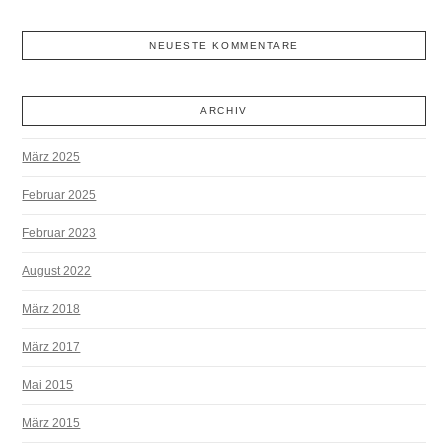
NEUESTE KOMMENTARE
ARCHIV
März 2025
Februar 2025
Februar 2023
August 2022
März 2018
März 2017
Mai 2015
März 2015