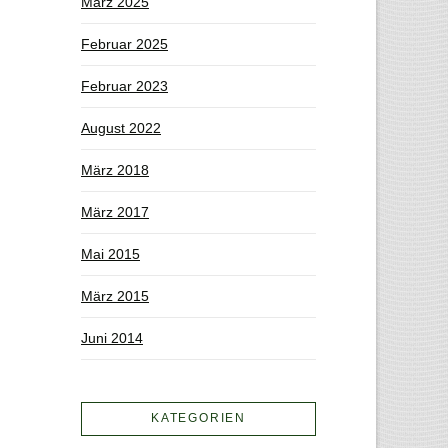
März 2025
Februar 2025
Februar 2023
August 2022
März 2018
März 2017
Mai 2015
März 2015
Juni 2014
KATEGORIEN