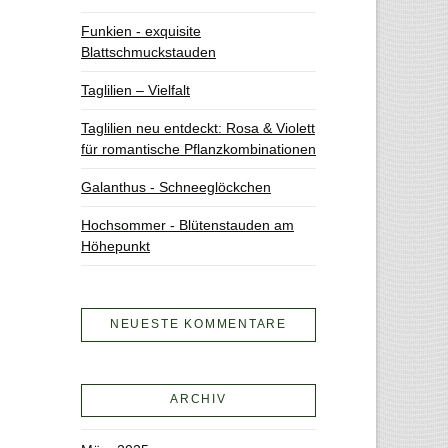
Funkien - exquisite
Blattschmuckstauden
Taglilien – Vielfalt
Taglilien neu entdeckt: Rosa & Violett
für romantische Pflanzkombinationen
Galanthus - Schneeglöckchen
Hochsommer - Blütenstauden am
Höhepunkt
NEUESTE KOMMENTARE
ARCHIV