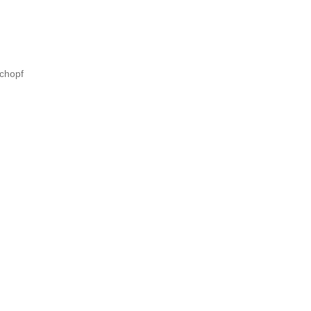
chopf