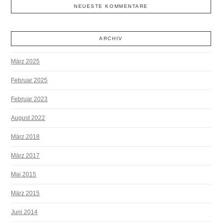
NEUESTE KOMMENTARE
ARCHIV
März 2025
Februar 2025
Februar 2023
August 2022
März 2018
März 2017
Mai 2015
März 2015
Juni 2014