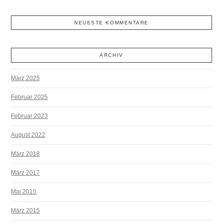
NEUESTE KOMMENTARE
ARCHIV
März 2025
Februar 2025
Februar 2023
August 2022
März 2018
März 2017
Mai 2015
März 2015