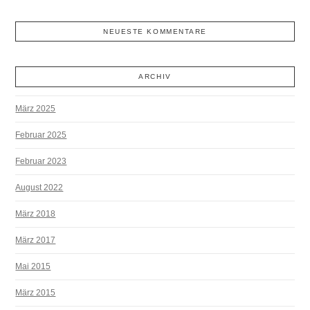
NEUESTE KOMMENTARE
ARCHIV
März 2025
Februar 2025
Februar 2023
August 2022
März 2018
März 2017
Mai 2015
März 2015