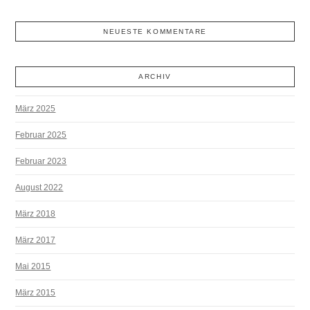
NEUESTE KOMMENTARE
ARCHIV
März 2025
Februar 2025
Februar 2023
August 2022
März 2018
März 2017
Mai 2015
März 2015