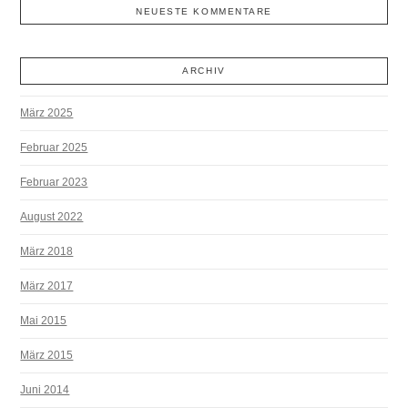
NEUESTE KOMMENTARE
ARCHIV
März 2025
Februar 2025
Februar 2023
August 2022
März 2018
März 2017
Mai 2015
März 2015
Juni 2014