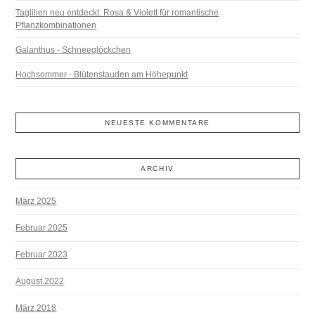
Taglilien neu entdeckt: Rosa & Violett für romantische
Pflanzkombinationen
Galanthus - Schneeglöckchen
Hochsommer - Blütenstauden am Höhepunkt
NEUESTE KOMMENTARE
ARCHIV
März 2025
Februar 2025
Februar 2023
August 2022
März 2018