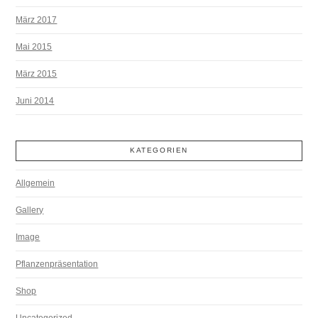
März 2017
Mai 2015
März 2015
Juni 2014
KATEGORIEN
Allgemein
Gallery
Image
Pflanzenpräsentation
Shop
Uncategorized