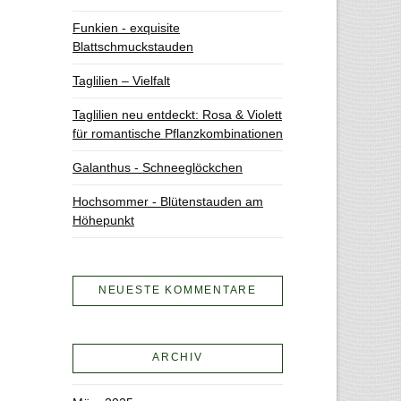
Funkien - exquisite
Blattschmuckstauden
Taglilien – Vielfalt
Taglilien neu entdeckt: Rosa & Violett
für romantische Pflanzkombinationen
Galanthus - Schneeglöckchen
Hochsommer - Blütenstauden am
Höhepunkt
NEUESTE KOMMENTARE
ARCHIV