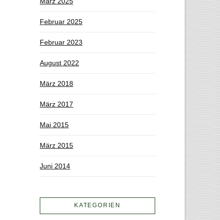
März 2025
Februar 2025
Februar 2023
August 2022
März 2018
März 2017
Mai 2015
März 2015
Juni 2014
KATEGORIEN