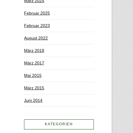
März 2025
Februar 2025
Februar 2023
August 2022
März 2018
März 2017
Mai 2015
März 2015
Juni 2014
KATEGORIEN