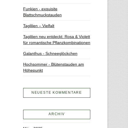
Funkien - exquisite
Blattschmuckstauden
Taglilien – Vielfalt
Taglilien neu entdeckt: Rosa & Violett
für romantische Pflanzkombinationen
Galanthus - Schneeglöckchen
Hochsommer - Blütenstauden am
Höhepunkt
NEUESTE KOMMENTARE
ARCHIV