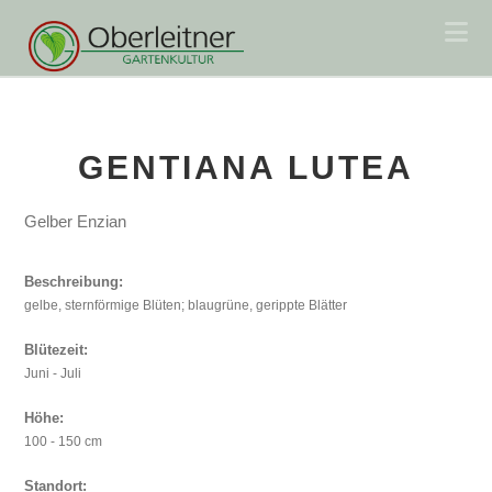
Na
GENTIANA LUTEA
Gelber Enzian
Beschreibung:
gelbe, sternförmige Blüten; blaugrüne, gerippte Blätter
Blütezeit:
Juni - Juli
Höhe:
100 - 150 cm
Standort: