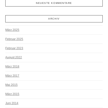
NEUESTE KOMMENTARE
ARCHIV
März 2025
Februar 2025
Februar 2023
August 2022
März 2018
März 2017
Mai 2015
März 2015
Juni 2014